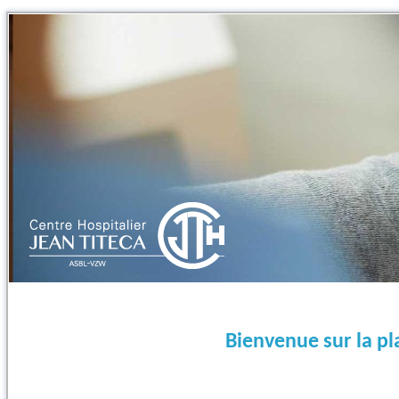
Bienvenue sur la p